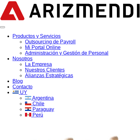
Productos y Servicios
Outsourcing de Payroll
Mi Portal Online
Administración y Gestión de Personal
Nosotros
La Empresa
Nuestros Clientes
Alianzas Estratégicas
Blog
Contacto
UY
Argentina
Chile
Paraguay
Perú