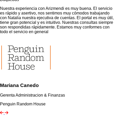
Nuestra experiencia con Arizmendi es muy buena. El servicio
es rápido y asertivo, nos sentimos muy cómodos trabajando
con Natalia nuestra ejecutiva de cuentas. El portal es muy útil,
tiene gran potencial y es intuitivo. Nuestras consultas siempre
son respondidas rápidamente. Estamos muy conformes con
todo el servicio en general
Mariana Canedo
Gerenta Administracion & Finanzas
Penguin Random House