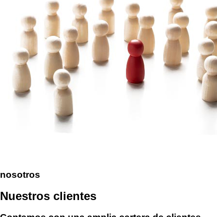
nosotros
Nuestros clientes