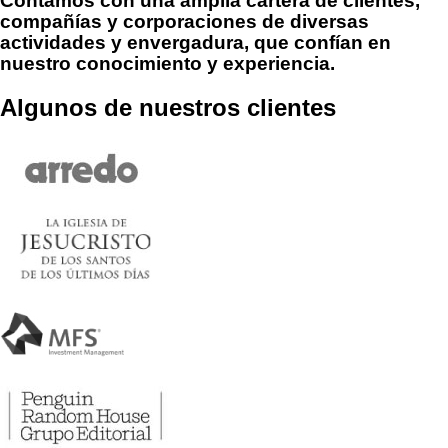
Contamos con una amplia cartera de clientes,
compañías y corporaciones de diversas
actividades y envergadura, que confían en
nuestro conocimiento y experiencia.
Algunos de nuestros clientes