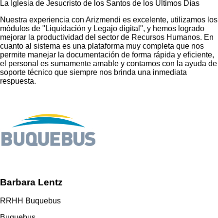
La Iglesia de Jesucristo de los Santos de los Últimos Días
Nuestra experiencia con Arizmendi es excelente, utilizamos los
módulos de "Liquidación y Legajo digital", y hemos logrado
mejorar la productividad del sector de Recursos Humanos. En
cuanto al sistema es una plataforma muy completa que nos
permite manejar la documentación de forma rápida y eficiente,
el personal es sumamente amable y contamos con la ayuda de
soporte técnico que siempre nos brinda una inmediata
respuesta.
Barbara Lentz
RRHH Buquebus
Buquebus