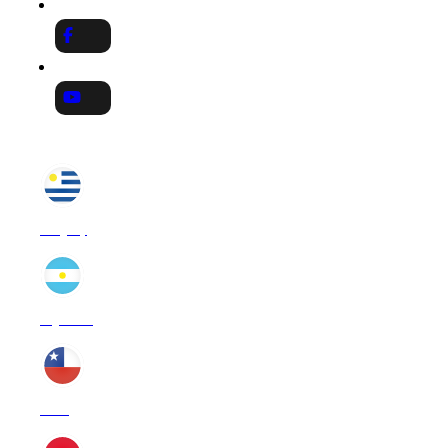
PRESENCIA INTERNACIONAL
Uruguay
Argentina
Chile