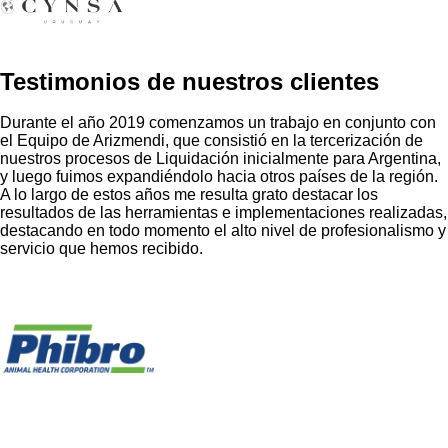
Testimonios de nuestros clientes
Durante el año 2019 comenzamos un trabajo en conjunto con
el Equipo de Arizmendi, que consistió en la tercerización de
nuestros procesos de Liquidación inicialmente para Argentina,
y luego fuimos expandiéndolo hacia otros países de la región.
A lo largo de estos años me resulta grato destacar los
resultados de las herramientas e implementaciones realizadas,
destacando en todo momento el alto nivel de profesionalismo y
servicio que hemos recibido.