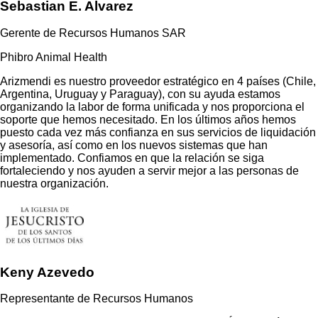
Sebastian E. Alvarez
Gerente de Recursos Humanos SAR
Phibro Animal Health
Arizmendi es nuestro proveedor estratégico en 4 países (Chile,
Argentina, Uruguay y Paraguay), con su ayuda estamos
organizando la labor de forma unificada y nos proporciona el
soporte que hemos necesitado. En los últimos años hemos
puesto cada vez más confianza en sus servicios de liquidación
y asesoría, así como en los nuevos sistemas que han
implementado. Confiamos en que la relación se siga
fortaleciendo y nos ayuden a servir mejor a las personas de
nuestra organización.
Keny Azevedo
Representante de Recursos Humanos