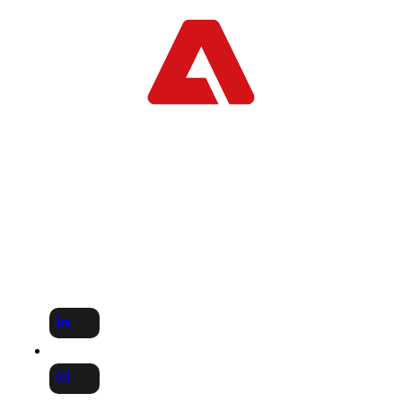
SEGUINOS EN