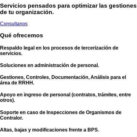
Servicios pensados para optimizar las gestiones
de tu organización.
Consultanos
Qué ofrecemos
Respaldo legal en los procesos de tercerización de
servicios.
Soluciones en administración de personal.
Gestiones, Controles, Documentación, Análisis para el
área de RRHH.
Apoyo en ingreso de personal (contratos, trámites, entre
otros).
Soporte en caso de Inspecciones de Organismos de
Contralor.
Altas, bajas y modificaciones frente a BPS.