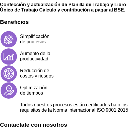
Confección y actualización de Planilla de Trabajo y Libro
Único de Trabajo Cálculo y contribución a pagar al BSE.
Beneficios
Simplificación
de procesos
Aumento de la
productividad
Reducción de
costos y riesgos
Optimización
de tiempos
Todos nuestros procesos están certificados bajo los
requisitos de la Norma Internacional ISO 9001:2015
Contactate con nosotros