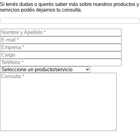
Si tenés dudas o querés saber más sobre nuestros productos y
servicios podés dejarnos tu consulta.