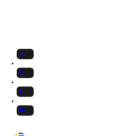
SEGUINOS EN
PRESENCIA INTERNACIONAL