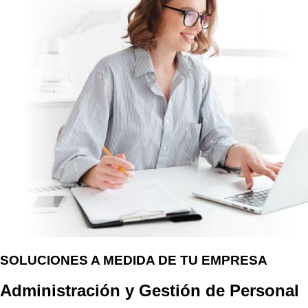
SOLUCIONES A MEDIDA DE TU EMPRESA
Administración y Gestión de Personal